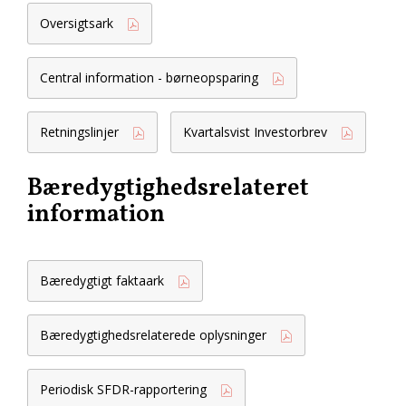
Oversigtsark
Central information - børneopsparing
Retningslinjer
Kvartalsvist Investorbrev
Bæredygtighedsrelateret
information
Bæredygtigt faktaark
Bæredygtighedsrelaterede oplysninger
Periodisk SFDR-rapportering