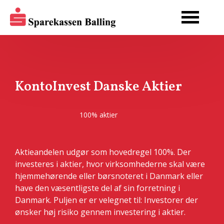
KontoInvest Danske Aktier
100% aktier
Aktieandelen udgør som hovedregel 100%. Der
investeres i aktier, hvor virksomhederne skal være
hjemmehørende eller børsnoteret i Danmark eller
have den væsentligste del af sin forretning i
Danmark. Puljen er er velegnet til: Investorer der
ønsker høj risiko gennem investering i aktier.