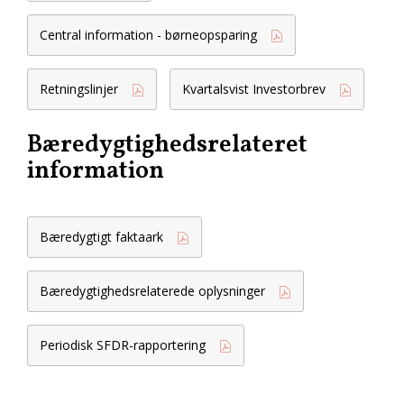
Central information - børneopsparing
Retningslinjer
Kvartalsvist Investorbrev
Bæredygtighedsrelateret
information
Bæredygtigt faktaark
Bæredygtighedsrelaterede oplysninger
Periodisk SFDR-rapportering