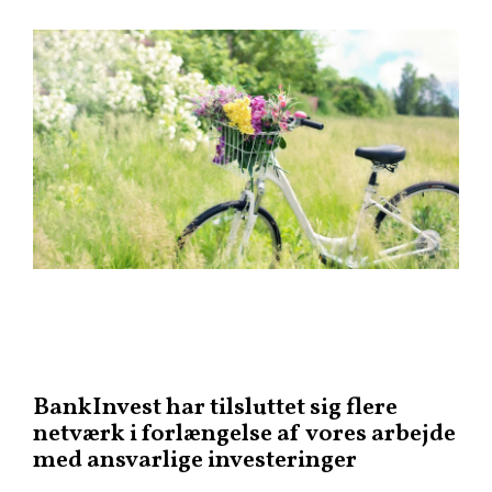
BankInvest har tilsluttet sig flere
netværk i forlængelse af vores arbejde
med ansvarlige investeringer