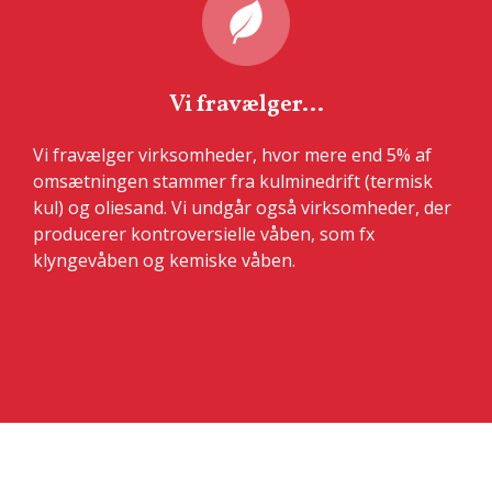
Vi fravælger...
Vi fravælger virksomheder, hvor mere end 5% af
omsætningen stammer fra kulminedrift (termisk
kul) og oliesand. Vi undgår også virksomheder, der
producerer kontroversielle våben, som fx
klyngevåben og kemiske våben.