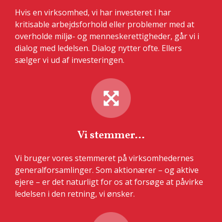
Hvis en virksomhed, vi har investeret i har
kritisable arbejdsforhold eller problemer med at
overholde miljø- og menneskerettigheder, går vi i
dialog med ledelsen. Dialog nytter ofte. Ellers
sælger vi ud af investeringen.
Vi stemmer...
Vi bruger vores stemmeret på virksomhedernes
generalforsamlinger. Som aktionærer – og aktive
ejere – er det naturligt for os at forsøge at påvirke
ledelsen i den retning, vi ønsker.